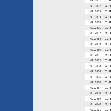
0912851
0912852
0912853
0912854
0912855
0912856
0912857
0912858
0912859
0912860
0912861
0912862
0912863
0912864
0912865
0912866
0912867
0912868
0912869
0912870
0912871