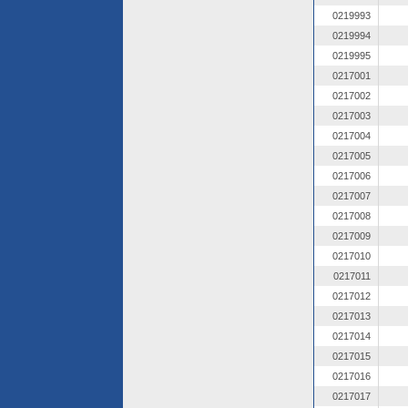
0219993
0219994
0219995
0217001
0217002
0217003
0217004
0217005
0217006
0217007
0217008
0217009
0217010
0217011
0217012
0217013
0217014
0217015
0217016
0217017