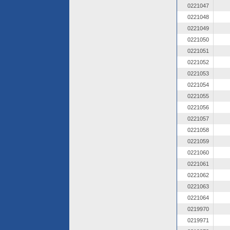
0221047
0221048
0221049
0221050
0221051
0221052
0221053
0221054
0221055
0221056
0221057
0221058
0221059
0221060
0221061
0221062
0221063
0221064
0219970
0219971