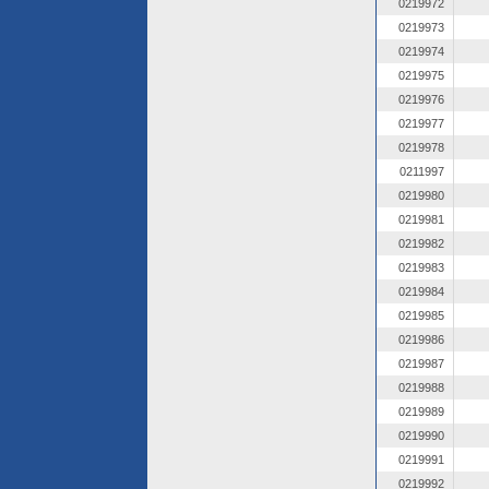
0219972
0219973
0219974
0219975
0219976
0219977
0219978
0211997
0219980
0219981
0219982
0219983
0219984
0219985
0219986
0219987
0219988
0219989
0219990
0219991
0219992