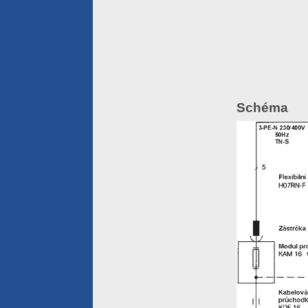
Schéma