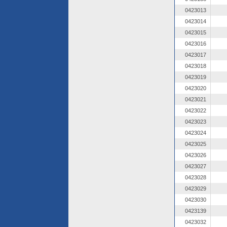
0423013
0423014
0423015
0423016
0423017
0423018
0423019
0423020
0423021
0423022
0423023
0423024
0423025
0423026
0423027
0423028
0423029
0423030
0423139
0423032