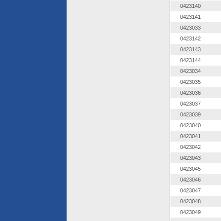
0423140
0423141
0423033
0423142
0423143
0423144
0423034
0423035
0423036
0423037
0423039
0423040
0423041
0423042
0423043
0423045
0423046
0423047
0423048
0423049